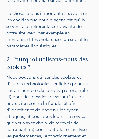
reconnaître l'ordinateur de l’utilisateur.
La chose la plus importante à savoir sur
les cookies que nous plaçons est qu'ils
servent à améliorer la convivialité de
notre site web, par exemple en
mémorisant les préférences du site et les
paramètres linguistiques.
2. Pourquoi utilisons-nous des
cookies ?
Nous pouvons utiliser des cookies et
d'autres technologies similaires pour un
certain nombre de raisons, par exemple
: i) pour des besoins de sécurité ou de
protection contre la fraude, et afin
d'identifier et de prévenir les cyber-
attaques, ii) pour vous fournir le service
que vous avez choisi de recevoir de
notre part, iii) pour contrôler et analyser
les performances, le fonctionnement et