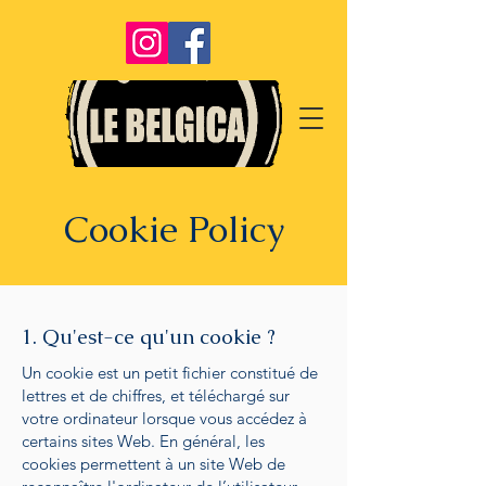
Cookie Policy
1. Qu'est-ce qu'un cookie ?
Un cookie est un petit fichier constitué de
lettres et de chiffres, et téléchargé sur
votre ordinateur lorsque vous accédez à
certains sites Web. En général, les
cookies permettent à un site Web de