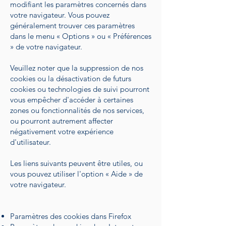
modifiant les paramètres concernés dans
votre navigateur. Vous pouvez
généralement trouver ces paramètres
dans le menu « Options » ou « Préférences
» de votre navigateur.
Veuillez noter que la suppression de nos
cookies ou la désactivation de futurs
cookies ou technologies de suivi pourront
vous empêcher d'accéder à certaines
zones ou fonctionnalités de nos services,
ou pourront autrement affecter
négativement votre expérience
d'utilisateur.
Les liens suivants peuvent être utiles, ou
vous pouvez utiliser l'option « Aide » de
votre navigateur.
Paramètres des cookies dans Firefox