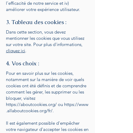
l'efficacité de notre service et iv)
améliorer votre expérience utilisateur.
3. Tableau des cookies :
Dans cette section, vous devez
mentionner les cookies que vous utilisez
sur votre site. Pour plus d'informations,
cliquez ici
.
4. Vos choix :
Pour en savoir plus sur les cookies,
notamment sur la manière de voir quels
cookies ont été définis et de comprendre
comment les gérer, les supprimer ou les
bloquer, visitez
https://aboutcookies.org/
ou
https://www
.allaboutcookies.org/fr/
.
Il est également possible d'empêcher
votre navigateur d'accepter les cookies en