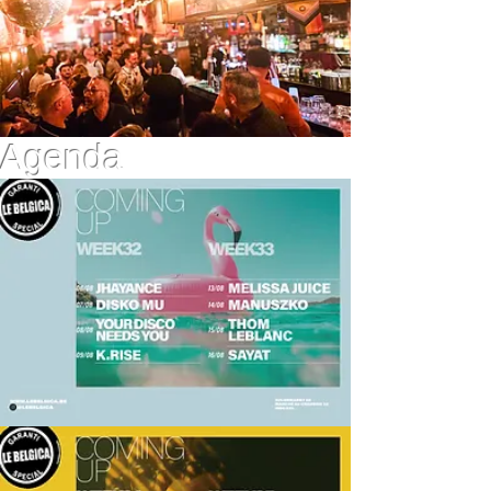
Agenda