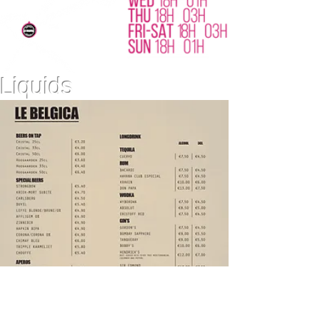
Liquids